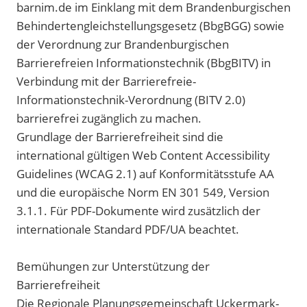
barnim.de im Einklang mit dem Brandenburgischen
Behindertengleichstellungsgesetz (BbgBGG) sowie
der Verordnung zur Brandenburgischen
Barrierefreien Informationstechnik (BbgBITV) in
Verbindung mit der Barrierefreie-
Informationstechnik-Verordnung (BITV 2.0)
barrierefrei zugänglich zu machen.
Grundlage der Barrierefreiheit sind die
international gültigen Web Content Accessibility
Guidelines (WCAG 2.1) auf Konformitätsstufe AA
und die europäische Norm EN 301 549, Version
3.1.1. Für PDF-Dokumente wird zusätzlich der
internationale Standard PDF/UA beachtet.
Bemühungen zur Unterstützung der
Barrierefreiheit
Die Regionale Planungsgemeinschaft Uckermark-