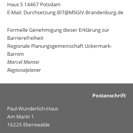
Haus S 14467 Potsdam
E-Mail: Durchsetzung.BIT@MSGIV.Brandenburg.de
Formelle Genehmigung dieser Erklärung zur
Barrierefreiheit
Regionale Planungsgemeinschaft Uckermark-
Barnim
Marcel Mantei
Regionalplaner
Postanschrift
Paul-Wunderlich-Haus
Am Markt 1
16225 Eberswalde