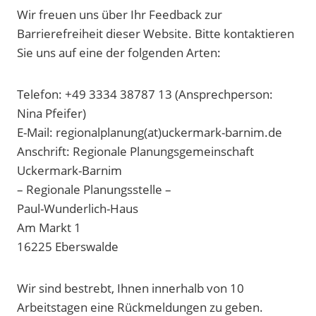
Wir freuen uns über Ihr Feedback zur
Barrierefreiheit dieser Website. Bitte kontaktieren
Sie uns auf eine der folgenden Arten:
Telefon: +49 3334 38787 13 (Ansprechperson:
Nina Pfeifer)
E-Mail: regionalplanung(at)uckermark-barnim.de
Anschrift: Regionale Planungsgemeinschaft
Uckermark-Barnim
– Regionale Planungsstelle –
Paul-Wunderlich-Haus
Am Markt 1
16225 Eberswalde
Wir sind bestrebt, Ihnen innerhalb von 10
Arbeitstagen eine Rückmeldungen zu geben.