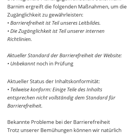
Barnim ergreift die folgenden Maßnahmen, um die
Zugänglichkeit zu gewährleisten:
•
Barrierefreiheit ist Teil unseres Leitbildes.
• Die Zugänglichkeit ist Teil unserer internen
Richtlinien.
Aktueller Standard der Barrierefreiheit der Website:
• Unbekannt
noch in Prüfung
Aktueller Status der Inhaltskonformität:
• Teilweise konform: Einige Teile des Inhalts
entsprechen nicht vollständig dem Standard für
Barrierefreiheit.
Bekannte Probleme bei der Barrierefreiheit
Trotz unserer Bemühungen können wir natürlich