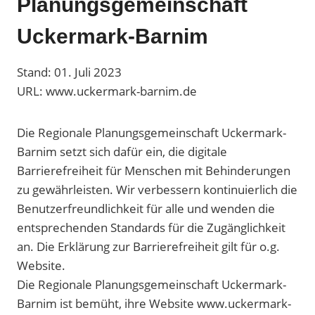
Planungsgemeinschaft
Uckermark-Barnim
Stand: 01. Juli 2023
URL: www.uckermark-barnim.de
Die Regionale Planungsgemeinschaft Uckermark-
Barnim setzt sich dafür ein, die digitale
Barrierefreiheit für Menschen mit Behinderungen
zu gewährleisten. Wir verbessern kontinuierlich die
Benutzerfreundlichkeit für alle und wenden die
entsprechenden Standards für die Zugänglichkeit
an. Die Erklärung zur Barrierefreiheit gilt für o.g.
Website.
Die Regionale Planungsgemeinschaft Uckermark-
Barnim ist bemüht, ihre Website www.uckermark-