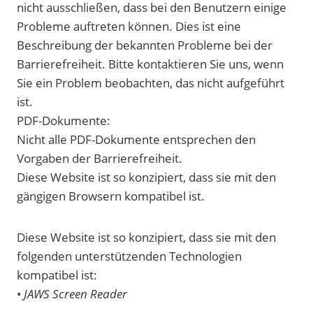
nicht ausschließen, dass bei den Benutzern einige
Probleme auftreten können. Dies ist eine
Beschreibung der bekannten Probleme bei der
Barrierefreiheit. Bitte kontaktieren Sie uns, wenn
Sie ein Problem beobachten, das nicht aufgeführt
ist.
PDF-Dokumente:
Nicht alle PDF-Dokumente entsprechen den
Vorgaben der Barrierefreiheit.
Diese Website ist so konzipiert, dass sie mit den
gängigen Browsern kompatibel ist.
Diese Website ist so konzipiert, dass sie mit den
folgenden unterstützenden Technologien
kompatibel ist:
•
JAWS Screen Reader