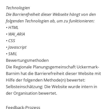
Technologien
Die Barrierefreiheit dieser Webseite hängt von den
folgenden Technologien ab, um zu funktionieren:
• HTML
• WAI_ARIA
• CSS
• Javascript
• SMIL
Bewertungsmethoden
Die Regionale Planungsgemeinschaft Uckermark-
Barnim hat die Barrierefreiheit dieser Website mit
Hilfe der folgenden Methode(n) bewertet:
Selbsteinschätzung: Die Website wurde intern in
der Organisation bewertet.
Feedback-Prozess