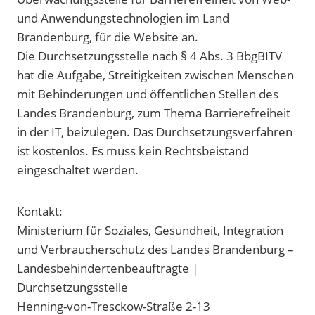
und Anwendungstechnologien im Land
Brandenburg, für die Website an.
Die Durchsetzungsstelle nach § 4 Abs. 3 BbgBITV
hat die Aufgabe, Streitigkeiten zwischen Menschen
mit Behinderungen und öffentlichen Stellen des
Landes Brandenburg, zum Thema Barrierefreiheit
in der IT, beizulegen. Das Durchsetzungsverfahren
ist kostenlos. Es muss kein Rechtsbeistand
eingeschaltet werden.
Kontakt:
Ministerium für Soziales, Gesundheit, Integration
und Verbraucherschutz des Landes Brandenburg –
Landesbehindertenbeauftragte |
Durchsetzungsstelle
Henning-von-Tresckow-Straße 2-13