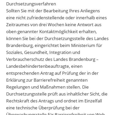
Durchsetzungsverfahren
Sollten Sie mit der Bearbeitung Ihres Anliegens
eine nicht zufriedenstellende oder innerhalb eines
Zeitraumes von drei Wochen keine Antwort aus
oben genannter Kontaktmöglichkeit erhalten,
können Sie bei der Durchsetzungsstelle des Landes
Brandenburg, eingerichtet beim Ministerium für
Soziales, Gesundheit, Integration und
Verbraucherschutz des Landes Brandenburg –
Landesbehindertenbeauftragte, einen
entsprechenden Antrag auf Prüfung der in der
Erklärung zur Barrierefreiheit genannten
Regelungen und Maßnahmen stellen. Die
Durchsetzungsstelle prüft aus inhaltlicher Sicht, die
Rechtskraft des Antrags und ordnet im Einzelfall
eine technische Überprüfung bei der
Überwachungsstelle für Barrierefreiheit von Web-